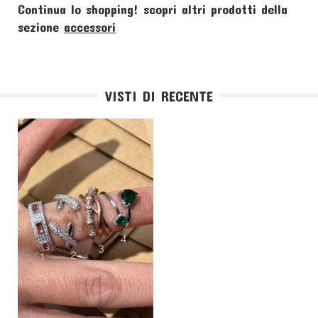
Continua lo shopping!
scopri altri prodotti della
sezione
accessori
VISTI DI RECENTE