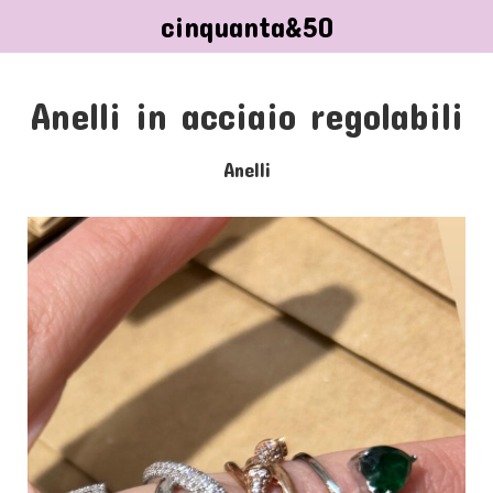
cinquanta&50
Anelli in acciaio regolabili
Anelli