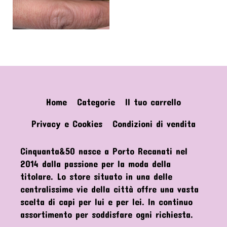
Home
Categorie
Il tuo carrello
Privacy e Cookies
Condizioni di vendita
Cinquanta&50 nasce a Porto Recanati nel
2014 dalla passione per la moda della
titolare. Lo store situato in una delle
centralissime vie della città offre una vasta
scelta di capi per lui e per lei. In continuo
assortimento per soddisfare ogni richiesta.