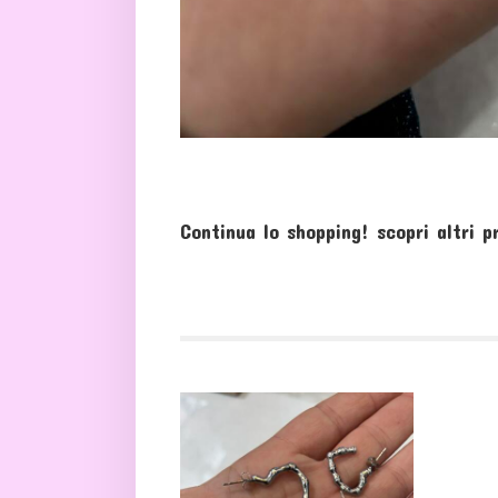
Continua lo shopping!
scopri altri p