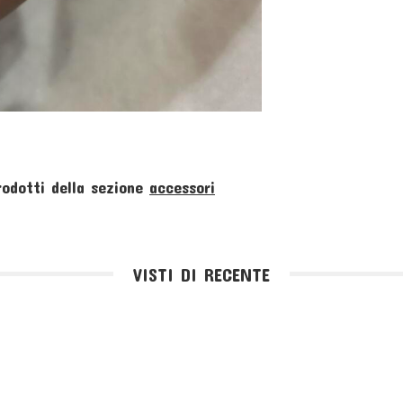
rodotti della sezione
accessori
VISTI DI RECENTE