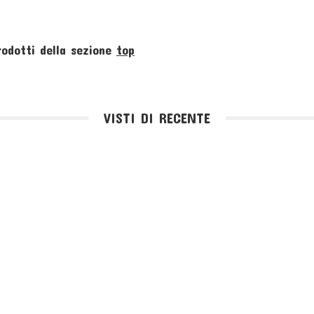
rodotti della sezione
top
VISTI DI RECENTE