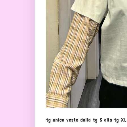
tg unica veste dalla tg S alla tg XL