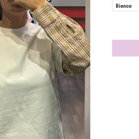
Bianco