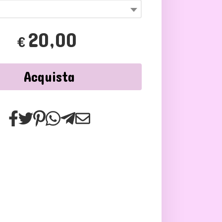
20,00
€
Acquista