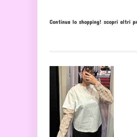
Continua lo shopping!
scopri altri p