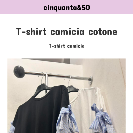
cinquanta&50
T-shirt camicia cotone
T-shirt camicia