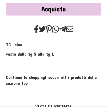
Acquista
TG unica
veste dalla tg S alla tg L
Continua lo shopping!
scopri altri prodotti della
sezione
top
VISTI DI RECENTE