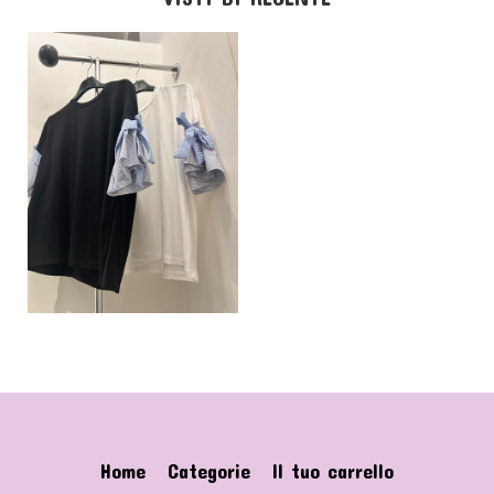
Home
Categorie
Il tuo carrello