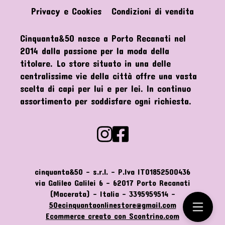
Privacy e Cookies
Condizioni di vendita
Cinquanta&50 nasce a Porto Recanati nel
2014 dalla passione per la moda della
titolare. Lo store situato in una delle
centralissime vie della città offre una vasta
scelta di capi per lui e per lei. In continuo
assortimento per soddisfare ogni richiesta.
cinquanta&50 - s.r.l. - P.Iva IT01852500436
via Galileo Galilei 6 - 62017 Porto Recanati
(Macerata) - Italia - 3395959514 -
50ecinquantaonlinestore@gmail.com
Ecommerce creato con
Scontrino.com